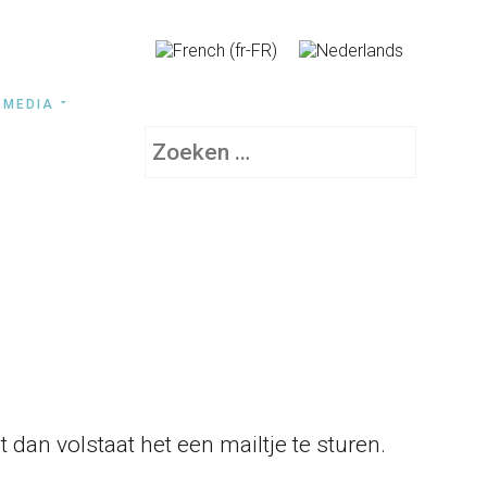
MEDIA
Zoeken
 dan volstaat het een mailtje te sturen.