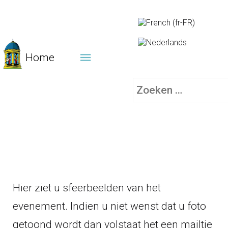
Home
Zoeken
Hier ziet u sfeerbeelden van het
evenement. Indien u niet wenst dat u foto
getoond wordt dan volstaat het een mailtje