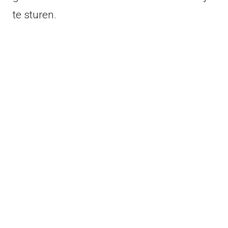
te sturen.