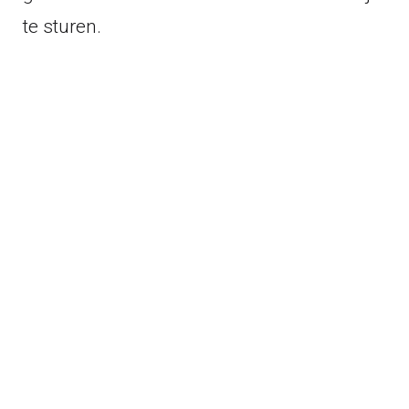
te sturen.