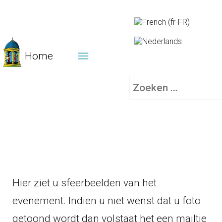
Home
Zoeken
Hier ziet u sfeerbeelden van het
evenement. Indien u niet wenst dat u foto
getoond wordt dan volstaat het een mailtje