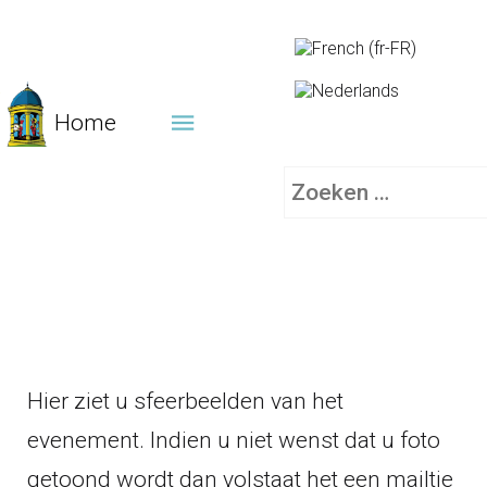
Home
Zoeken
Hier ziet u sfeerbeelden van het
evenement. Indien u niet wenst dat u foto
getoond wordt dan volstaat het een mailtje