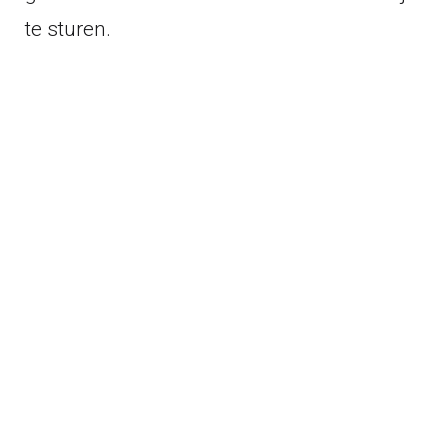
te sturen.