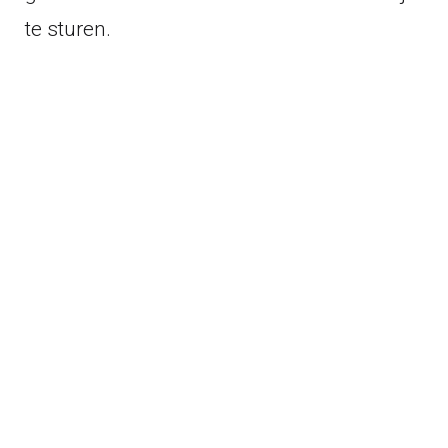
te sturen.