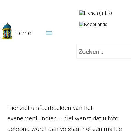
Home
Zoeken
Hier ziet u sfeerbeelden van het
evenement. Indien u niet wenst dat u foto
getoond wordt dan volstaat het een mailtje