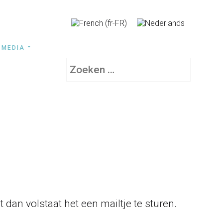
MEDIA
Zoeken
 dan volstaat het een mailtje te sturen.