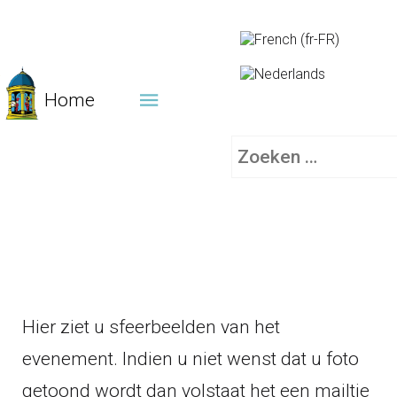
Home
Zoeken
Hier ziet u sfeerbeelden van het
evenement. Indien u niet wenst dat u foto
getoond wordt dan volstaat het een mailtje