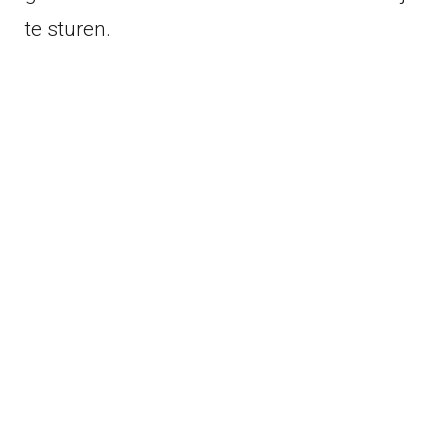
te sturen.