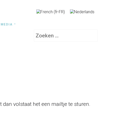
MEDIA
Zoeken
 dan volstaat het een mailtje te sturen.