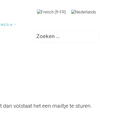
MEDIA
Zoeken
 dan volstaat het een mailtje te sturen.