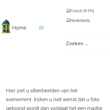
Home
Zoeken
Hier ziet u sfeerbeelden van het
evenement. Indien u niet wenst dat u foto
getoond wordt dan volstaat het een mailtje