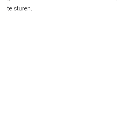
te sturen.