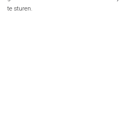
te sturen.