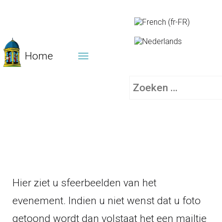
Home
Zoeken
Hier ziet u sfeerbeelden van het
evenement. Indien u niet wenst dat u foto
getoond wordt dan volstaat het een mailtje