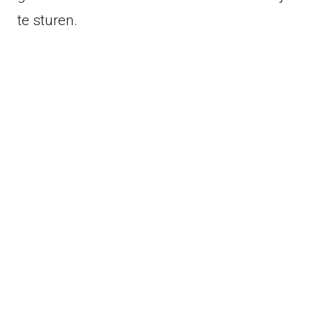
te sturen.