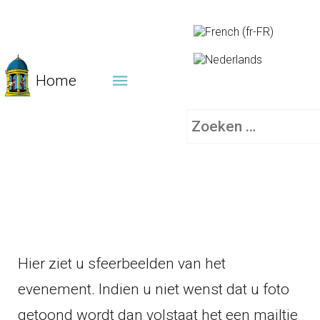
Home
Zoeken
Hier ziet u sfeerbeelden van het
evenement. Indien u niet wenst dat u foto
getoond wordt dan volstaat het een mailtje