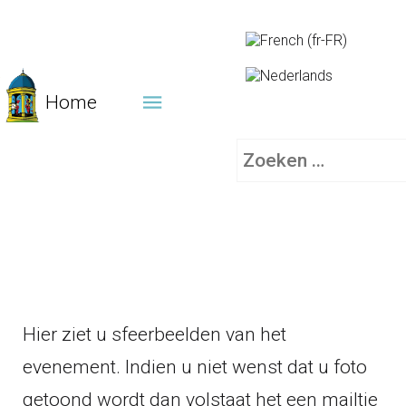
Home
Zoeken
Hier ziet u sfeerbeelden van het
evenement. Indien u niet wenst dat u foto
getoond wordt dan volstaat het een mailtje