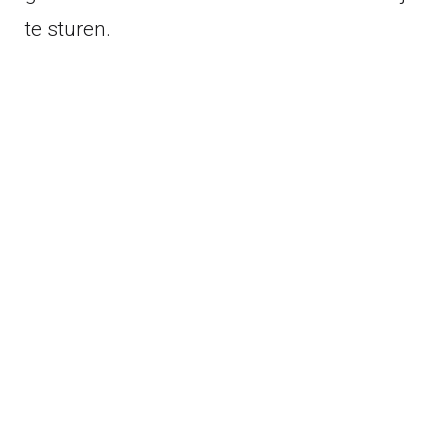
te sturen.