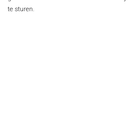
te sturen.