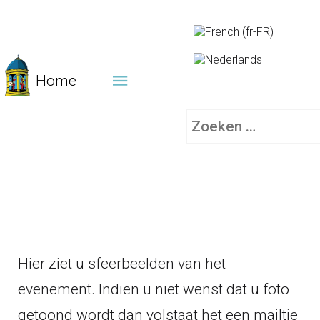
Home
Zoeken
Hier ziet u sfeerbeelden van het
evenement. Indien u niet wenst dat u foto
getoond wordt dan volstaat het een mailtje