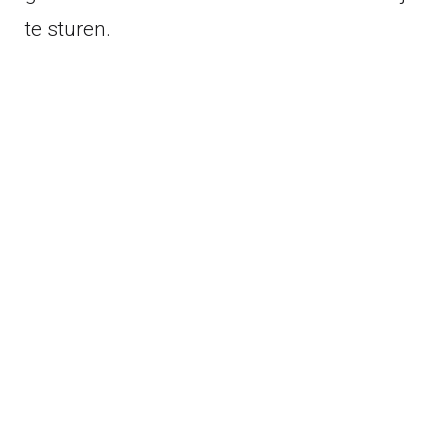
te sturen.