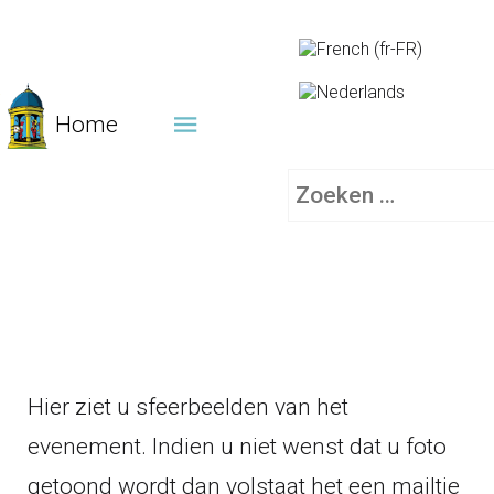
Home
Zoeken
Hier ziet u sfeerbeelden van het
evenement. Indien u niet wenst dat u foto
getoond wordt dan volstaat het een mailtje