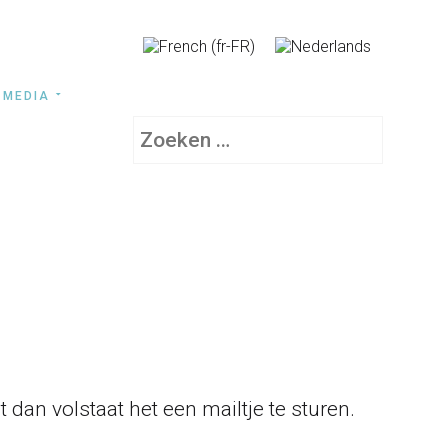
MEDIA
Zoeken
 dan volstaat het een mailtje te sturen.