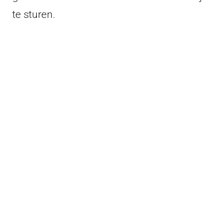
te sturen.