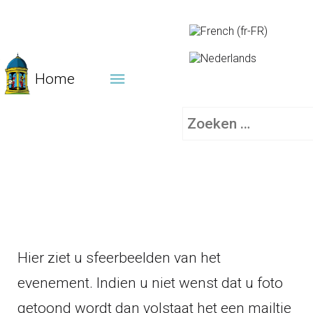
Home
Zoeken
Hier ziet u sfeerbeelden van het
evenement. Indien u niet wenst dat u foto
getoond wordt dan volstaat het een mailtje