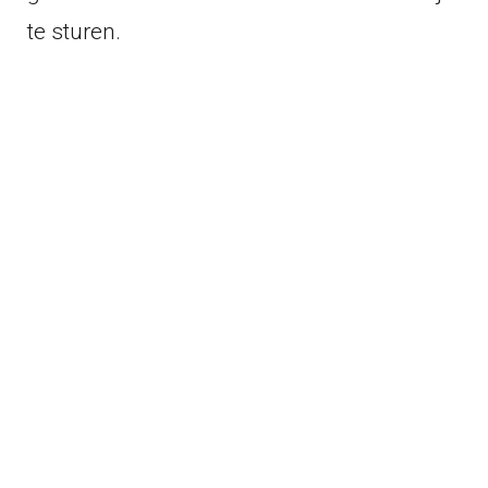
te sturen.