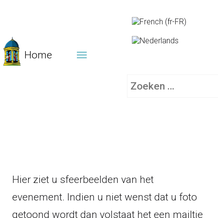
Home
Zoeken
Hier ziet u sfeerbeelden van het
evenement. Indien u niet wenst dat u foto
getoond wordt dan volstaat het een mailtje