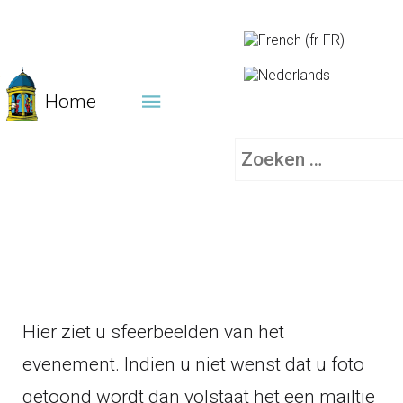
Home
Zoeken
Hier ziet u sfeerbeelden van het
evenement. Indien u niet wenst dat u foto
getoond wordt dan volstaat het een mailtje