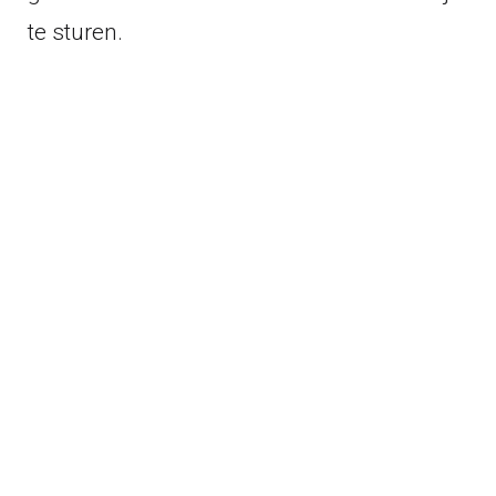
te sturen.