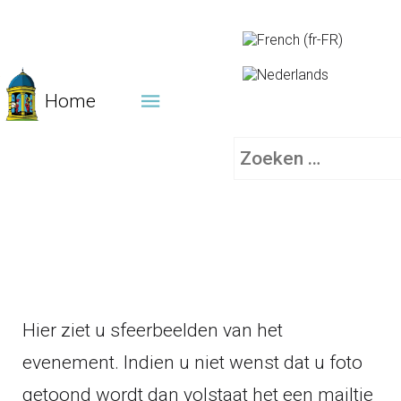
Home
Zoeken
Hier ziet u sfeerbeelden van het
evenement. Indien u niet wenst dat u foto
getoond wordt dan volstaat het een mailtje