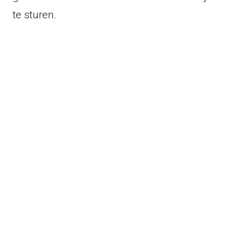
te sturen.