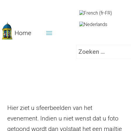
Home
Zoeken
Hier ziet u sfeerbeelden van het
evenement. Indien u niet wenst dat u foto
getoond wordt dan volstaat het een mailtje