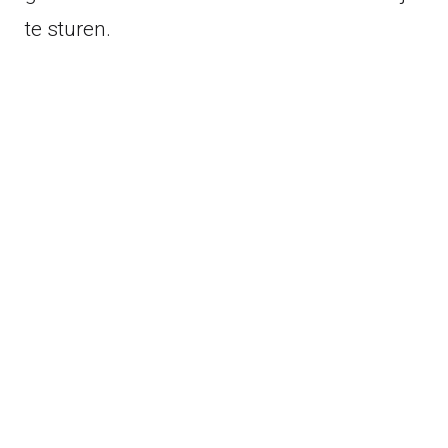
te sturen.