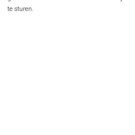
te sturen.