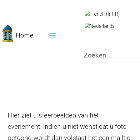
Home
Zoeken
Hier ziet u sfeerbeelden van het
evenement. Indien u niet wenst dat u foto
getoond wordt dan volstaat het een mailtje